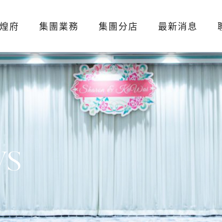
煌府
集團業務
集團分店
最新消息
WS