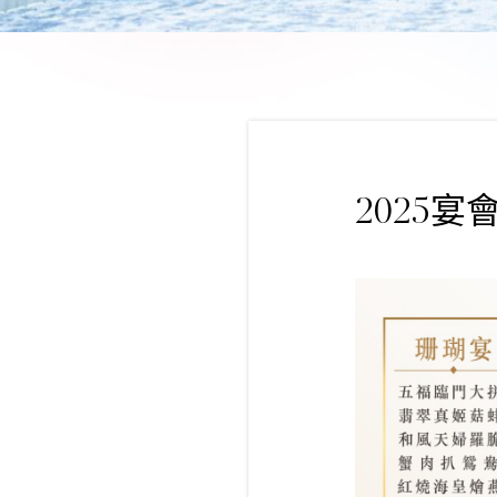
2025宴