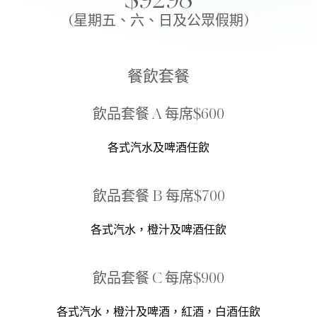
$9298
(星期五、六、日及公眾假期)
餐飲套餐
飲品套餐 A 每席$600
各式汽水及啤酒任飲
飲品套餐 B 每席$700
各式汽水，橙汁及啤酒任飲
飲品套餐 C 每席$900
各式汽水，橙汁及啤酒，紅酒，白酒任飲