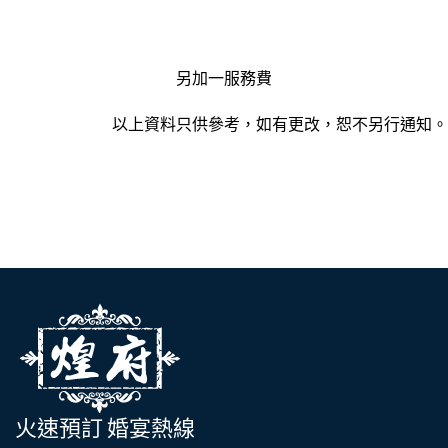
另加一服務費
以上資料只供參考，如有更改，恕不另行通知。
火速預訂 婚宴熱線